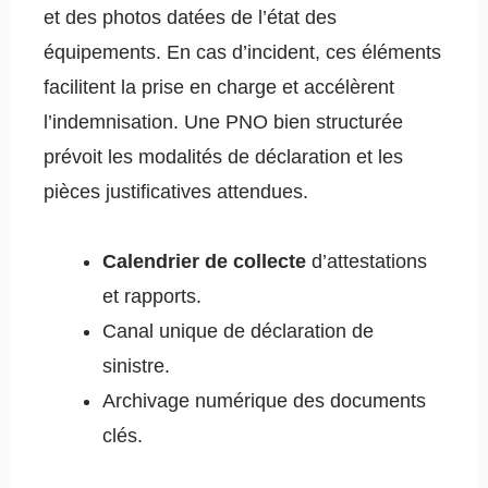
et des photos datées de l’état des
équipements. En cas d’incident, ces éléments
facilitent la prise en charge et accélèrent
l’indemnisation. Une PNO bien structurée
prévoit les modalités de déclaration et les
pièces justificatives attendues.
Calendrier de collecte
d’attestations
et rapports.
Canal unique de déclaration de
sinistre.
Archivage numérique des documents
clés.