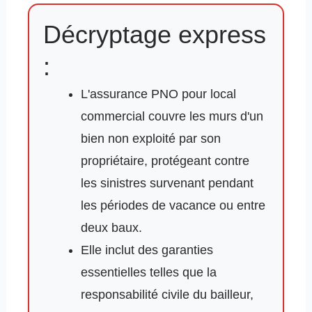
Décryptage express
:
L'assurance PNO pour local
commercial couvre les murs d'un
bien non exploité par son
propriétaire, protégeant contre
les sinistres survenant pendant
les périodes de vacance ou entre
deux baux.
Elle inclut des garanties
essentielles telles que la
responsabilité civile du bailleur,