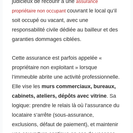
judicieux de recourir à une
assurance
couvrant le local qu’il
propriétaire non occupant
soit occupé ou vacant, avec une
responsabilité civile dédiée au bailleur et des
garanties dommages ciblées.
Cette assurance est parfois appelée «
propriétaire non exploitant » lorsque
l’immeuble abrite une activité professionnelle.
Elle vise les
murs commerciaux, bureaux,
cabinets, ateliers, dépôts avec vitrine
. Sa
logique: prendre le relais là où l’assurance du
locataire s’arrête (sous-assurance,
exclusions, défaut de paiement), et maintenir