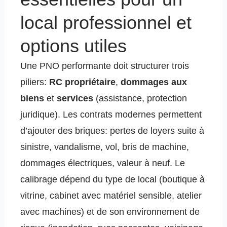
local professionnel et
options utiles
Une PNO performante doit structurer trois
piliers:
RC propriétaire
,
dommages aux
biens
et
services
(assistance, protection
juridique). Les contrats modernes permettent
d’ajouter des briques: pertes de loyers suite à
sinistre, vandalisme, vol, bris de machine,
dommages électriques, valeur à neuf. Le
calibrage dépend du type de local (boutique à
vitrine, cabinet avec matériel sensible, atelier
avec machines) et de son environnement de