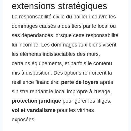
extensions stratégiques
La responsabilité civile du bailleur couvre les
dommages causés à des tiers par le local ou
ses dépendances lorsque cette responsabilité
lui incombe. Les dommages aux biens visent
les éléments indissociables des murs,
certains équipements, et parfois le contenu
mis à disposition. Des options renforcent la
résilience financière:
perte de loyers
après
sinistre rendant le local impropre à l’usage,
protection juridique
pour gérer les litiges,
vol et vandalisme
pour les vitrines
exposées.