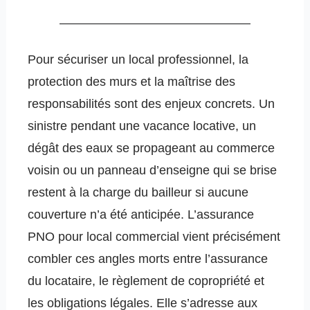
Pour sécuriser un local professionnel, la
protection des murs et la maîtrise des
responsabilités sont des enjeux concrets. Un
sinistre pendant une vacance locative, un
dégât des eaux se propageant au commerce
voisin ou un panneau d’enseigne qui se brise
restent à la charge du bailleur si aucune
couverture n’a été anticipée. L’assurance
PNO pour local commercial vient précisément
combler ces angles morts entre l’assurance
du locataire, le règlement de copropriété et
les obligations légales. Elle s’adresse aux