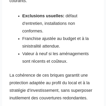
courants.
Exclusions usuelles:
défaut
d’entretien, installations non
conformes.
Franchise ajustée au budget et à la
sinistralité attendue.
Valeur à neuf si les aménagements
sont récents et coûteux.
La cohérence de ces briques garantit une
protection adaptée au profil du local et à la
stratégie d’investissement, sans superposer
inutilement des couvertures redondantes.