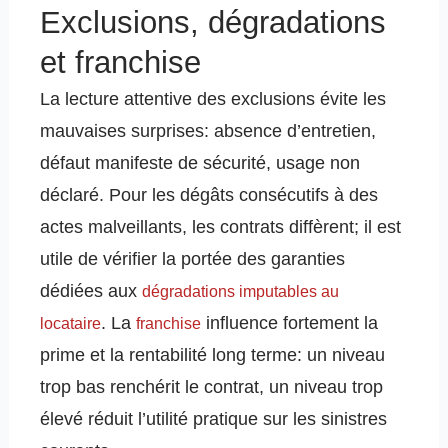
Exclusions, dégradations
et franchise
La lecture attentive des exclusions évite les
mauvaises surprises: absence d’entretien,
défaut manifeste de sécurité, usage non
déclaré. Pour les dégâts consécutifs à des
actes malveillants, les contrats diffèrent; il est
utile de vérifier la portée des garanties
dédiées aux
dégradations imputables au
. La
influence fortement la
locataire
franchise
prime et la rentabilité long terme: un niveau
trop bas renchérit le contrat, un niveau trop
élevé réduit l’utilité pratique sur les sinistres