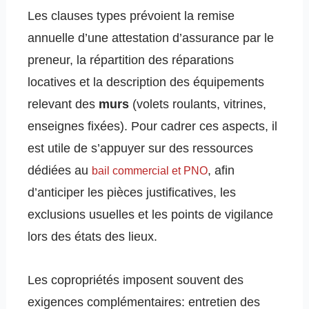
Les clauses types prévoient la remise
annuelle d’une attestation d’assurance par le
preneur, la répartition des réparations
locatives et la description des équipements
relevant des
murs
(volets roulants, vitrines,
enseignes fixées). Pour cadrer ces aspects, il
est utile de s’appuyer sur des ressources
dédiées au
, afin
bail commercial et PNO
d’anticiper les pièces justificatives, les
exclusions usuelles et les points de vigilance
lors des états des lieux.
Les copropriétés imposent souvent des
exigences complémentaires: entretien des