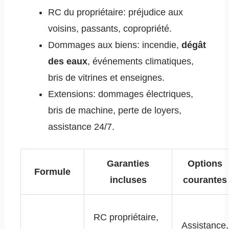
RC du propriétaire: préjudice aux
voisins, passants, copropriété.
Dommages aux biens: incendie,
dégât
des eaux
, événements climatiques,
bris de vitrines et enseignes.
Extensions: dommages électriques,
bris de machine, perte de loyers,
assistance 24/7.
Garanties
Options
Formule
incluses
courantes
RC propriétaire,
Assistance,