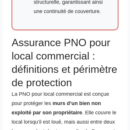
structurelle, garantissant ainsi
une continuité de couverture.
Assurance PNO pour
local commercial :
définitions et périmètre
de protection
La PNO pour local commercial est conçue
pour protéger les
murs d’un bien non
exploité par son propriétaire
. Elle couvre le
local lorsqu’il est loué, mais aussi entre deux