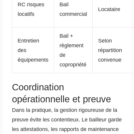
RC risques
Bail
Locataire
locatifs
commercial
Bail +
Entretien
Selon
règlement
des
répartition
de
équipements
convenue
copropriété
Coordination
opérationnelle et preuve
Dans la pratique, la gestion rigoureuse de la
preuve évite les contentieux. Le bailleur garde
les attestations, les rapports de maintenance