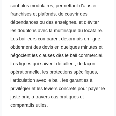
sont plus modulaires, permettant d’ajuster
franchises et plafonds, de couvrir des
dépendances ou des enseignes, et d’éviter
les doublons avec la multirisque du locataire.
Les bailleurs comparent désormais en ligne,
obtiennent des devis en quelques minutes et
négocient les clauses dès le bail commercial.
Les lignes qui suivent détaillent, de façon
opérationnelle, les protections spécifiques,
l’articulation avec le bail, les garanties à
privilégier et les leviers concrets pour payer le
juste prix, à travers cas pratiques et
comparatifs utiles.