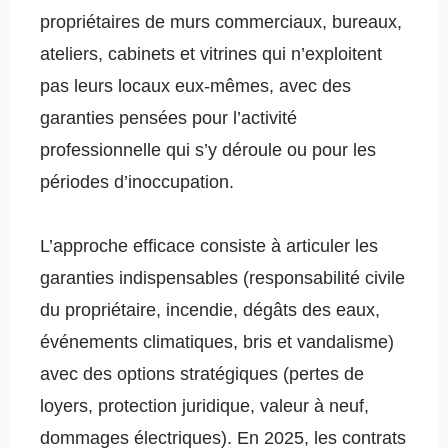
propriétaires de murs commerciaux, bureaux,
ateliers, cabinets et vitrines qui n’exploitent
pas leurs locaux eux‑mêmes, avec des
garanties pensées pour l’activité
professionnelle qui s’y déroule ou pour les
périodes d’inoccupation.
L’approche efficace consiste à articuler les
garanties indispensables (responsabilité civile
du propriétaire, incendie, dégâts des eaux,
événements climatiques, bris et vandalisme)
avec des options stratégiques (pertes de
loyers, protection juridique, valeur à neuf,
dommages électriques). En 2025, les contrats