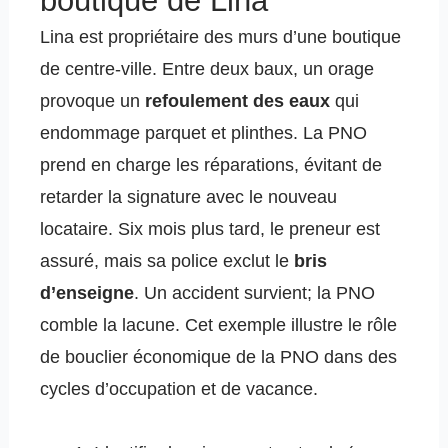
boutique de Lina
Lina est propriétaire des murs d’une boutique
de centre-ville. Entre deux baux, un orage
provoque un
refoulement des eaux
qui
endommage parquet et plinthes. La PNO
prend en charge les réparations, évitant de
retarder la signature avec le nouveau
locataire. Six mois plus tard, le preneur est
assuré, mais sa police exclut le
bris
d’enseigne
. Un accident survient; la PNO
comble la lacune. Cet exemple illustre le rôle
de bouclier économique de la PNO dans des
cycles d’occupation et de vacance.