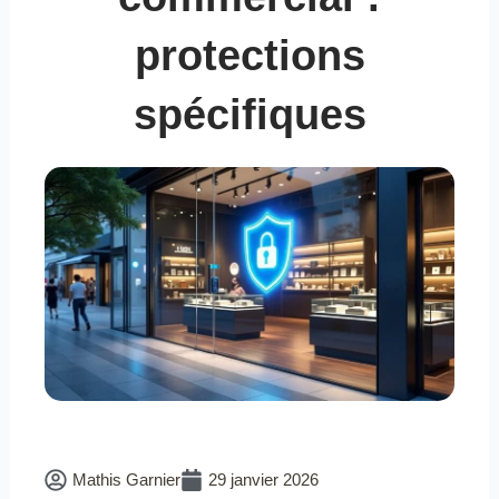
protections
spécifiques
Mathis Garnier
29 janvier 2026