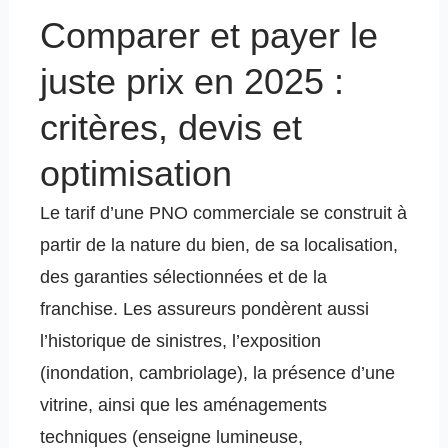
Comparer et payer le
juste prix en 2025 :
critères, devis et
optimisation
Le tarif d’une PNO commerciale se construit à
partir de la nature du bien, de sa localisation,
des garanties sélectionnées et de la
franchise. Les assureurs pondèrent aussi
l’historique de sinistres, l’exposition
(inondation, cambriolage), la présence d’une
vitrine, ainsi que les aménagements
techniques (enseigne lumineuse,