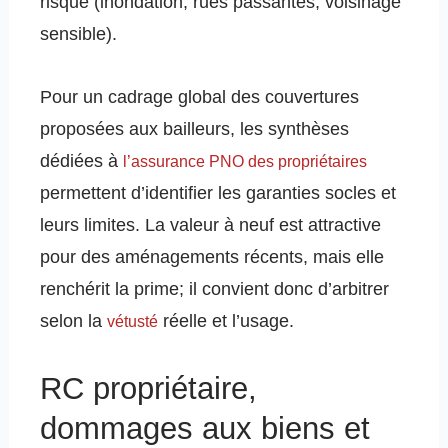
risque (inondation, rues passantes, voisinage
sensible).
Pour un cadrage global des couvertures
proposées aux bailleurs, les synthèses
dédiées à
l’assurance PNO des propriétaires
permettent d’identifier les garanties socles et
leurs limites. La valeur à neuf est attractive
pour des aménagements récents, mais elle
renchérit la prime; il convient donc d’arbitrer
selon la
réelle et l’usage.
vétusté
RC propriétaire,
dommages aux biens et