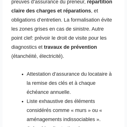
preuves d’assurance du preneur,
répartition
claire des charges et réparations
, et
obligations d’entretien. La formalisation évite
les zones grises en cas de sinistre. Autre
point clef: prévoir le droit de visite pour les
diagnostics et
travaux de prévention
(étanchéité, électricité).
Attestation d’assurance du locataire à
la remise des clés et à chaque
échéance annuelle.
Liste exhaustive des éléments
considérés comme « murs » ou «
aménagements indissociables ».