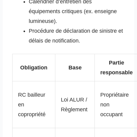
Calendrier d’entretien des
équipements critiques (ex. enseigne
lumineuse).
Procédure de déclaration de sinistre et
délais de notification.
Partie
Obligation
Base
responsable
RC bailleur
Propriétaire
Loi ALUR /
en
non
Règlement
copropriété
occupant