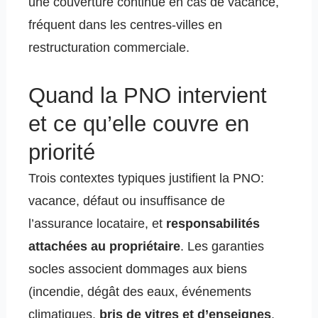
une couverture continue en cas de vacance,
fréquent dans les centres-villes en
restructuration commerciale.
Quand la PNO intervient
et ce qu’elle couvre en
priorité
Trois contextes typiques justifient la PNO:
vacance, défaut ou insuffisance de
l’assurance locataire, et
responsabilités
attachées au propriétaire
. Les garanties
socles associent dommages aux biens
(incendie, dégât des eaux, événements
climatiques,
bris de vitres et d’enseignes
,