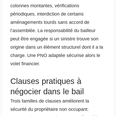
colonnes montantes, vérifications
périodiques, interdiction de certains
aménagements lourds sans accord de
l’assemblée. La responsabilité du bailleur
peut être engagée si un sinistre trouve son
origine dans un élément structurel dont il a la
charge. Une PNO adaptée sécurise alors le
volet financier.
Clauses pratiques à
négocier dans le bail
Trois familles de clauses améliorent la
sécurité du propriétaire non occupant: