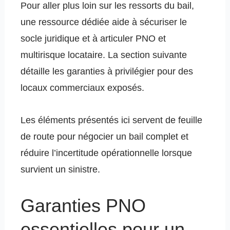
Pour aller plus loin sur les ressorts du bail,
une ressource dédiée aide à sécuriser le
socle juridique et à articuler PNO et
multirisque locataire. La section suivante
détaille les garanties à privilégier pour des
locaux commerciaux exposés.
Les éléments présentés ici servent de feuille
de route pour négocier un bail complet et
réduire l’incertitude opérationnelle lorsque
survient un sinistre.
Garanties PNO
essentielles pour un