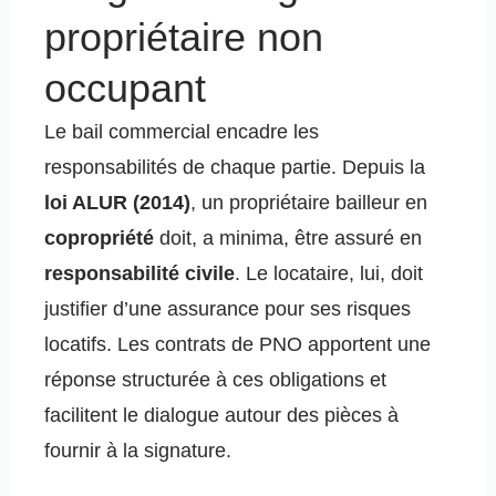
propriétaire non
occupant
Le bail commercial encadre les
responsabilités de chaque partie. Depuis la
loi ALUR (2014)
, un propriétaire bailleur en
copropriété
doit, a minima, être assuré en
responsabilité civile
. Le locataire, lui, doit
justifier d’une assurance pour ses risques
locatifs. Les contrats de PNO apportent une
réponse structurée à ces obligations et
facilitent le dialogue autour des pièces à
fournir à la signature.