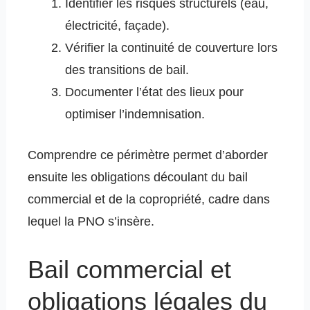
Identifier les risques structurels (eau,
électricité, façade).
Vérifier la continuité de couverture lors
des transitions de bail.
Documenter l’état des lieux pour
optimiser l’indemnisation.
Comprendre ce périmètre permet d’aborder
ensuite les obligations découlant du bail
commercial et de la copropriété, cadre dans
lequel la PNO s’insère.
Bail commercial et
obligations légales du