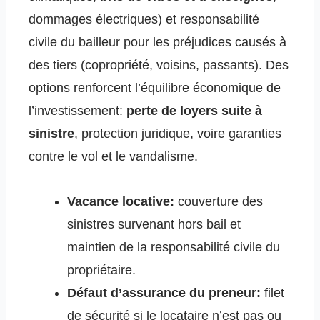
dommages électriques) et responsabilité
civile du bailleur pour les préjudices causés à
des tiers (copropriété, voisins, passants). Des
options renforcent l’équilibre économique de
l’investissement:
perte de loyers suite à
sinistre
, protection juridique, voire garanties
contre le vol et le vandalisme.
Vacance locative:
couverture des
sinistres survenant hors bail et
maintien de la responsabilité civile du
propriétaire.
Défaut d’assurance du preneur:
filet
de sécurité si le locataire n’est pas ou