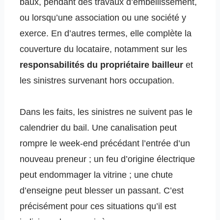
baux, pendant des travaux d’embellissement,
ou lorsqu’une association ou une société y
exerce. En d’autres termes, elle complète la
couverture du locataire, notamment sur les
responsabilités du propriétaire bailleur
et
les sinistres survenant hors occupation.
Dans les faits, les sinistres ne suivent pas le
calendrier du bail. Une canalisation peut
rompre le week-end précédant l’entrée d’un
nouveau preneur ; un feu d’origine électrique
peut endommager la vitrine ; une chute
d’enseigne peut blesser un passant. C’est
précisément pour ces situations qu’il est