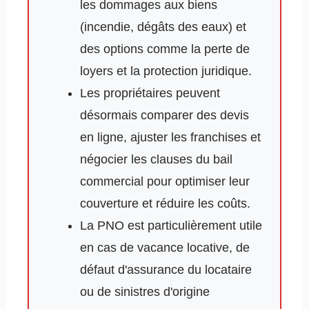
les dommages aux biens
(incendie, dégâts des eaux) et
des options comme la perte de
loyers et la protection juridique.
Les propriétaires peuvent
désormais comparer des devis
en ligne, ajuster les franchises et
négocier les clauses du bail
commercial pour optimiser leur
couverture et réduire les coûts.
La PNO est particulièrement utile
en cas de vacance locative, de
défaut d'assurance du locataire
ou de sinistres d'origine